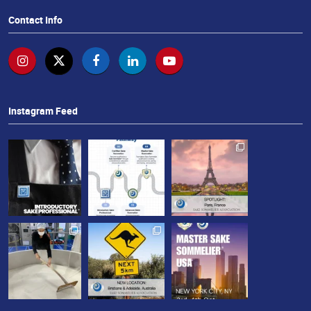
せ
Contact Info
Instagram Feed