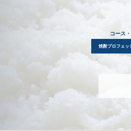
コース・
焼酎プロフェッ