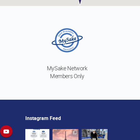
MySake Network
Members Only
Instagram Feed