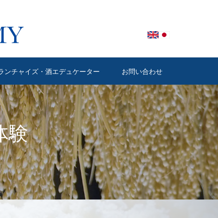
ランチャイズ・酒エデュケーター
お問い合わせ
体験