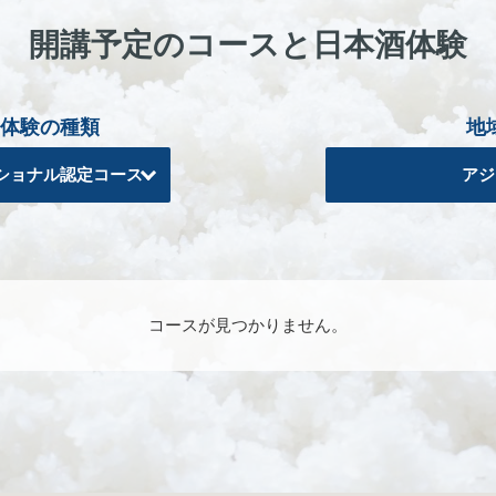
開講予定のコースと日本酒体験
体験の種類
地
ショナル認定コース
アジ
コースが見つかりません。