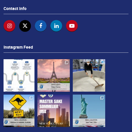
せ
Contact Info
Instagram Feed