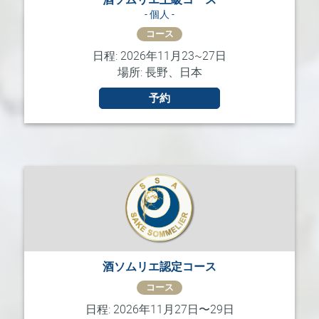
- 個人 -
コース
日程: 2026年11月23~27日
場所: 長野、日本
予約
酒ソムリエ認定コース
コース
日程: 2026年11月27日〜29日