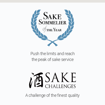
Push the limits and reach
the peak of sake service
A challenge of
the finest quality