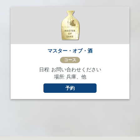
マスター・オブ・酒
コース
日程: お問い合わせください
場所: 兵庫、他
予約