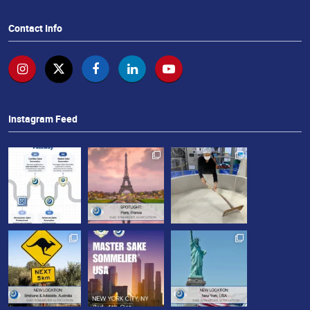
Contact Info
Instagram Feed