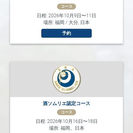
コース
日程: 2026年10月9日〜11日
場所: 福岡 / 大分, 日本
予約
酒ソムリエ認定コース
コース
日程: 2026年10月16日〜18日
場所: 福岡、日本