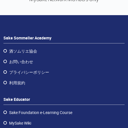
Sake Sommelier Academy
酒ソムリエ協会
お問い合わせ
プライバシーポリシー
利用規約
Sake Educator
Sake Foundation e-Learning Course
MySake Wiki