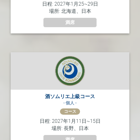
日程: 2027年1月25~29日
場所: 北海道、日本
満席
酒ソムリエ上級コース
- 個人 -
コース
日程: 2027年1月11日~15日
場所: 長野、日本
満席