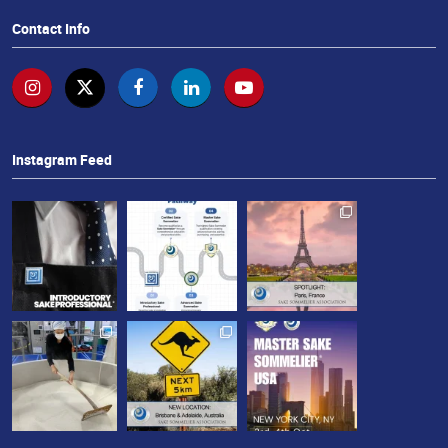
せ
Contact Info
Instagram Feed